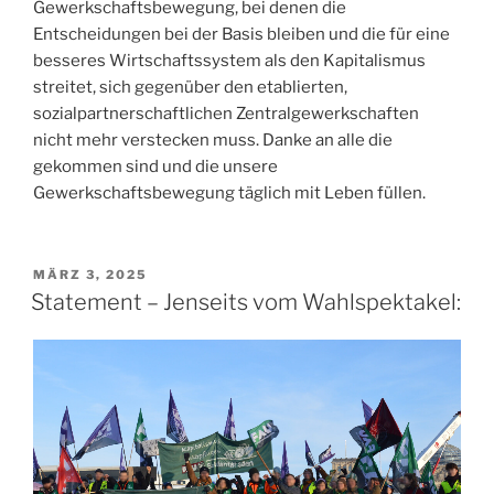
Gewerkschaftsbewegung, bei denen die
Entscheidungen bei der Basis bleiben und die für eine
besseres Wirtschaftssystem als den Kapitalismus
streitet, sich gegenüber den etablierten,
sozialpartnerschaftlichen Zentralgewerkschaften
nicht mehr verstecken muss. Danke an alle die
gekommen sind und die unsere
Gewerkschaftsbewegung täglich mit Leben füllen.
VERÖFFENTLICHT
MÄRZ 3, 2025
AM
Statement – Jenseits vom Wahlspektakel: