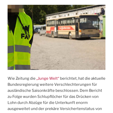
Wie Zeitung die
„Junge Welt“
berichtet, hat die aktuelle
Bundesregierung weitere Verschlechterungen für
ausländische Saisonkräfte beschlossen. Dem Bericht
zu Folge wurden Schlupflöcher für das Drücken von
Lohn durch Abzüge für die Unterkunft enorm
ausgeweitet und der prekäre Versichertenstatus von