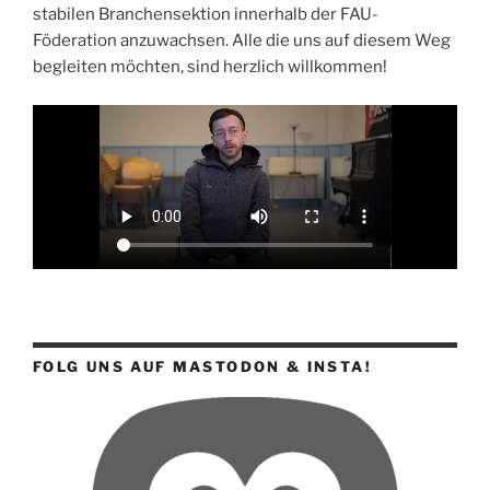
stabilen Branchensektion innerhalb der FAU-
Föderation anzuwachsen. Alle die uns auf diesem Weg
begleiten möchten, sind herzlich willkommen!
FOLG UNS AUF MASTODON & INSTA!