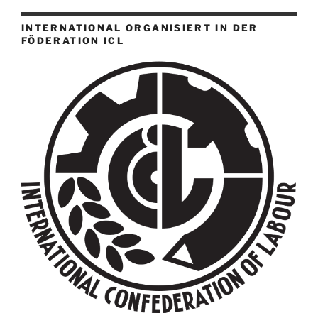
INTERNATIONAL ORGANISIERT IN DER
FÖDERATION ICL