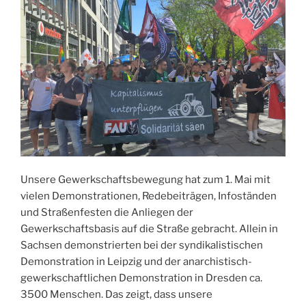
Zusammenfassung,
Fotos“
Unsere Gewerkschaftsbewegung hat zum 1. Mai mit
vielen Demonstrationen, Redebeiträgen, Infoständen
und Straßenfesten die Anliegen der
Gewerkschaftsbasis auf die Straße gebracht. Allein in
Sachsen demonstrierten bei der syndikalistischen
Demonstration in Leipzig und der anarchistisch-
gewerkschaftlichen Demonstration in Dresden ca.
3500 Menschen. Das zeigt, dass unsere