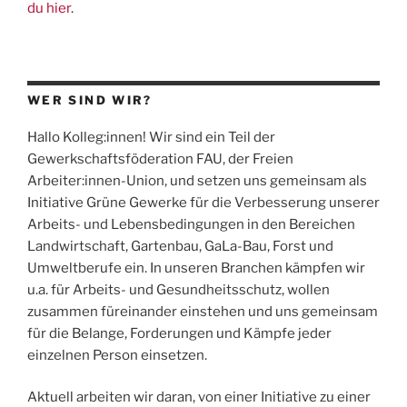
du hier
.
WER SIND WIR?
Hallo Kolleg:innen! Wir sind ein Teil der
Gewerkschaftsföderation
FAU
, der Freien
Arbeiter:innen-Union, und setzen uns gemeinsam als
Initiative Grüne Gewerke für die Verbesserung unserer
Arbeits- und Lebensbedingungen in den Bereichen
Landwirtschaft, Gartenbau, GaLa-Bau, Forst und
Umweltberufe ein. In unseren Branchen kämpfen wir
u.a. für Arbeits- und Gesundheitsschutz, wollen
zusammen füreinander einstehen und uns gemeinsam
für die Belange, Forderungen und Kämpfe jeder
einzelnen Person einsetzen.
Aktuell arbeiten wir daran, von einer Initiative zu einer