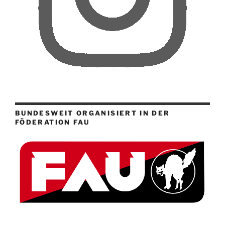
BUNDESWEIT ORGANISIERT IN DER
FÖDERATION FAU