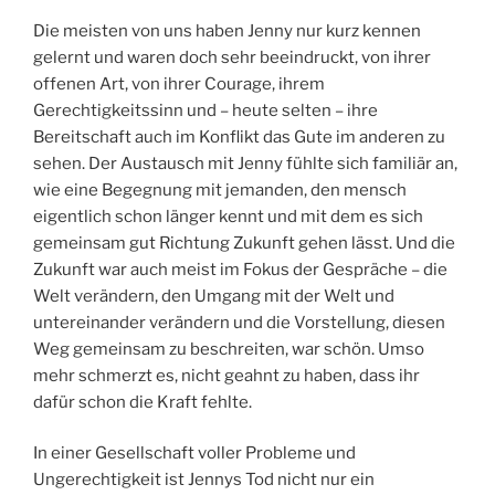
Die meisten von uns haben Jenny nur kurz kennen
gelernt und waren doch sehr beeindruckt, von ihrer
offenen Art, von ihrer Courage, ihrem
Gerechtigkeitssinn und – heute selten – ihre
Bereitschaft auch im Konflikt das Gute im anderen zu
sehen. Der Austausch mit Jenny fühlte sich familiär an,
wie eine Begegnung mit jemanden, den mensch
eigentlich schon länger kennt und mit dem es sich
gemeinsam gut Richtung Zukunft gehen lässt. Und die
Zukunft war auch meist im Fokus der Gespräche – die
Welt verändern, den Umgang mit der Welt und
untereinander verändern und die Vorstellung, diesen
Weg gemeinsam zu beschreiten, war schön. Umso
mehr schmerzt es, nicht geahnt zu haben, dass ihr
dafür schon die Kraft fehlte.
In einer Gesellschaft voller Probleme und
Ungerechtigkeit ist Jennys Tod nicht nur ein