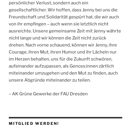
persönlicher Verlust, sondern auch ein
gesellschaftlicher. Wir hoffen, dass Jenny bei uns die
Freundschaft und Solidarität gespürt hat, die wir auch
von ihr empfingen – auch wenn sie letztlich nicht
ausreichte. Unsere gemeinsame Zeit mit Jenny währte
nicht lange und wir können die Zeit nicht zurück
drehen. Nach vorne schauend, können wir Jenny, ihre
Courage, ihren Mut, ihren Humor und ihr Lächeln nur
im Herzen behalten, uns für die Zukunft schwören,
aufeinander aufzupassen, als Genoss:innen zärtlich
miteinander umzugehen und den Mut zu finden, auch
unsere Abgründe miteinander zu teilen.
– AK Grüne Gewerke der FAU Dresden
MITGLIED WERDEN!