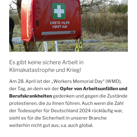
Es gibt keine sichere Arbeit in
Klimakatastrophe und Krieg!
Am 28. April ist der „Workers Memorial Day“ (WMD),
der Tag, an dem wir der
Opfer von Arbeitsunfällen und
Berufskrankheiten
gedenken und gegen die Zustände
protestieren, die zu ihnen führen. Auch wenn die Zahl
der Todesopfer für Deutschland 2024 rückläufig war,
sieht es für die Sicherheit in unserer Branche
weiterhin nicht gut aus, v.a. auch global.