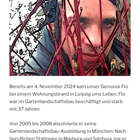
Bereits am 4. November 2024 kam unser Genosse Flo
bei einem Wohnungsbrand in Leipzig ums Leben. Flo
war im Gartenlandschaftsbau beschäftigt und starb
mit 37 Jahren.
Von 2005 bis 2008 absolvierte er seine
Gartenlandschaftsbau-Ausbildung in München. Nach
beruflichen Stationen in Marburg und Salzburg zog er