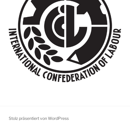
Stolz präsentiert von WordPress