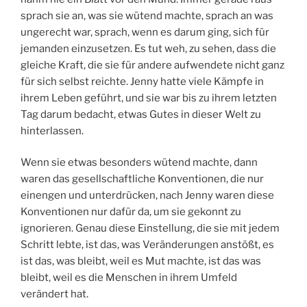
sprach sie an, was sie wütend machte, sprach an was
ungerecht war, sprach, wenn es darum ging, sich für
jemanden einzusetzen. Es tut weh, zu sehen, dass die
gleiche Kraft, die sie für andere aufwendete nicht ganz
für sich selbst reichte. Jenny hatte viele Kämpfe in
ihrem Leben geführt, und sie war bis zu ihrem letzten
Tag darum bedacht, etwas Gutes in dieser Welt zu
hinterlassen.
Wenn sie etwas besonders wütend machte, dann
waren das gesellschaftliche Konventionen, die nur
einengen und unterdrücken, nach Jenny waren diese
Konventionen nur dafür da, um sie gekonnt zu
ignorieren. Genau diese Einstellung, die sie mit jedem
Schritt lebte, ist das, was Veränderungen anstößt, es
ist das, was bleibt, weil es Mut machte, ist das was
bleibt, weil es die Menschen in ihrem Umfeld
verändert hat.