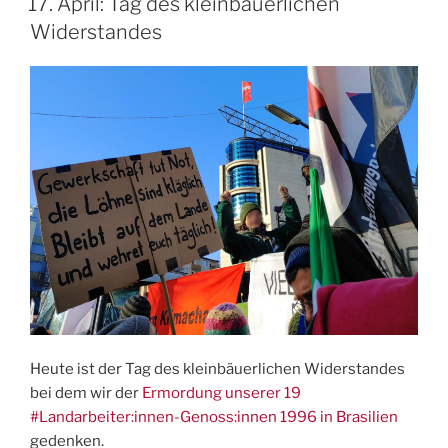
17. April: Tag des kleinbäuerlichen
Widerstandes
Heute ist der Tag des kleinbäuerlichen Widerstandes
bei dem wir der
Ermordung unserer 19
#Landarbeiter:innen-Genoss:innen 1996 in Brasilien
gedenken.