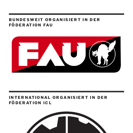
BUNDESWEIT ORGANISIERT IN DER
FÖDERATION FAU
INTERNATIONAL ORGANISIERT IN DER
FÖDERATION ICL