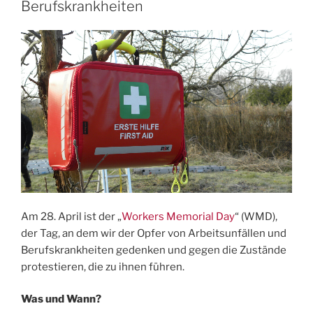
Berufskrankheiten
Am 28. April ist der „
Workers Memorial Day
“ (WMD),
der Tag, an dem wir der Opfer von Arbeitsunfällen und
Berufskrankheiten gedenken und gegen die Zustände
protestieren, die zu ihnen führen.
Was und Wann?