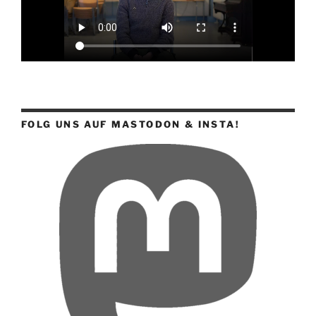
FOLG UNS AUF MASTODON & INSTA!