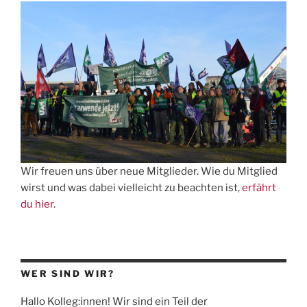
Wir freuen uns über neue Mitglieder. Wie du Mitglied
wirst und was dabei vielleicht zu beachten ist,
erfährt
du hier
.
WER SIND WIR?
Hallo Kolleg:innen! Wir sind ein Teil der