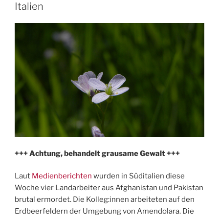
Italien
+++ Achtung, behandelt grausame Gewalt +++
Laut
Medienberichten
wurden in Süditalien diese
Woche vier Landarbeiter aus Afghanistan und Pakistan
brutal ermordet. Die Kolleg:innen arbeiteten auf den
Erdbeerfeldern der Umgebung von Amendolara. Die