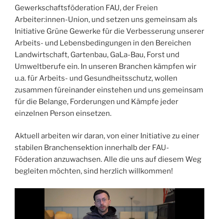
Gewerkschaftsföderation
FAU
, der Freien
Arbeiter:innen-Union, und setzen uns gemeinsam als
Initiative Grüne Gewerke für die Verbesserung unserer
Arbeits- und Lebensbedingungen in den Bereichen
Landwirtschaft, Gartenbau, GaLa-Bau, Forst und
Umweltberufe ein. In unseren Branchen kämpfen wir
u.a. für Arbeits- und Gesundheitsschutz, wollen
zusammen füreinander einstehen und uns gemeinsam
für die Belange, Forderungen und Kämpfe jeder
einzelnen Person einsetzen.
Aktuell arbeiten wir daran, von einer Initiative zu einer
stabilen Branchensektion innerhalb der FAU-
Föderation anzuwachsen. Alle die uns auf diesem Weg
begleiten möchten, sind herzlich willkommen!