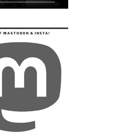
F MASTODON & INSTA!