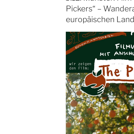
Pickers“ – Wandera
europäischen Land