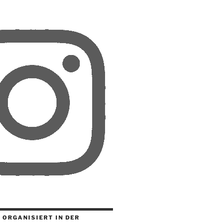
 ORGANISIERT IN DER