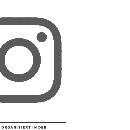
 ORGANISIERT IN DER