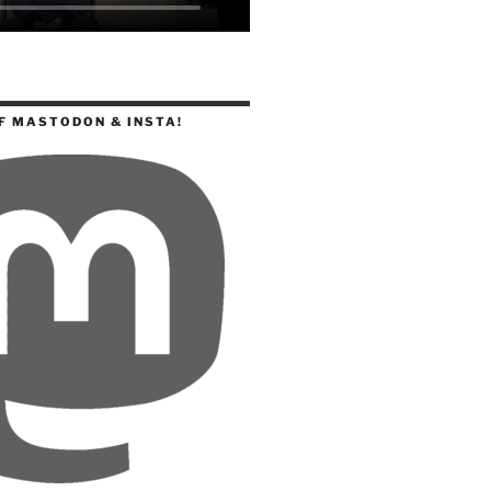
F MASTODON & INSTA!