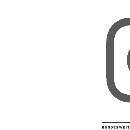
BUNDESWEIT