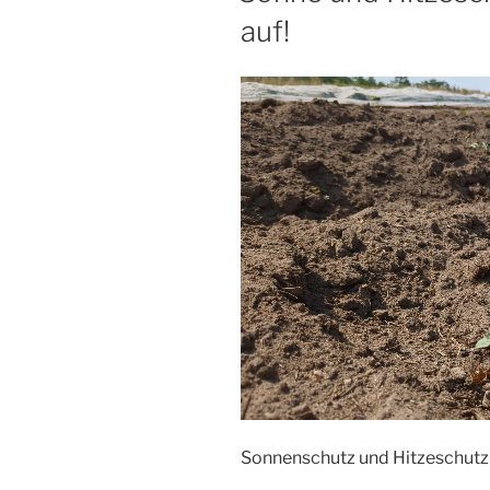
auf!
Sonnenschutz und Hitzeschutz