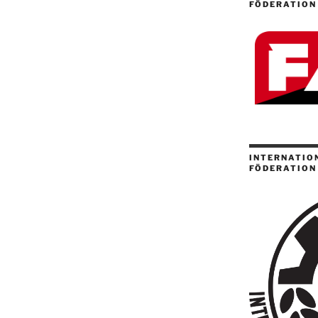
FÖDERATION
INTERNATION
FÖDERATION 