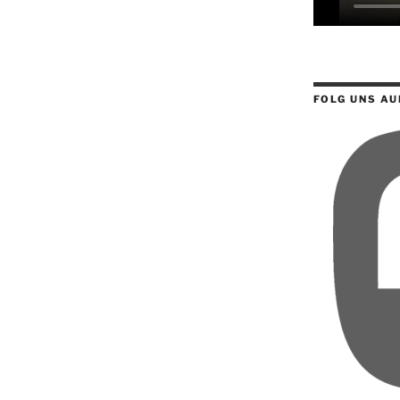
FOLG UNS AU