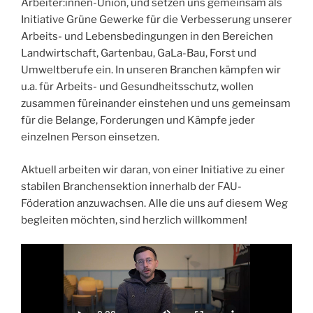
Arbeiter:innen-Union, und setzen uns gemeinsam als
Initiative Grüne Gewerke für die Verbesserung unserer
Arbeits- und Lebensbedingungen in den Bereichen
Landwirtschaft, Gartenbau, GaLa-Bau, Forst und
Umweltberufe ein. In unseren Branchen kämpfen wir
u.a. für Arbeits- und Gesundheitsschutz, wollen
zusammen füreinander einstehen und uns gemeinsam
für die Belange, Forderungen und Kämpfe jeder
einzelnen Person einsetzen.
Aktuell arbeiten wir daran, von einer Initiative zu einer
stabilen Branchensektion innerhalb der FAU-
Föderation anzuwachsen. Alle die uns auf diesem Weg
begleiten möchten, sind herzlich willkommen!