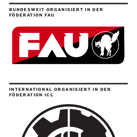
BUNDESWEIT ORGANISIERT IN DER
FÖDERATION FAU
INTERNATIONAL ORGANISIERT IN DER
FÖDERATION ICL