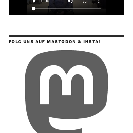
FOLG UNS AUF MASTODON & INSTA!