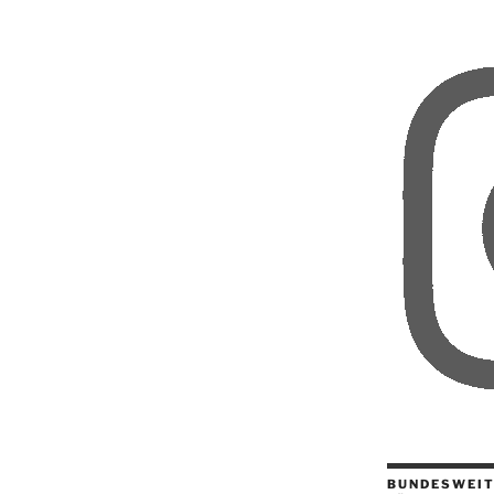
BUNDESWEIT