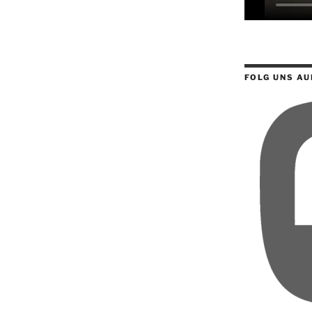
FOLG UNS AU