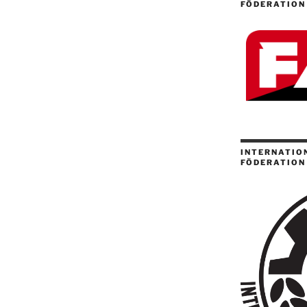
FÖDERATION
INTERNATION
FÖDERATION 