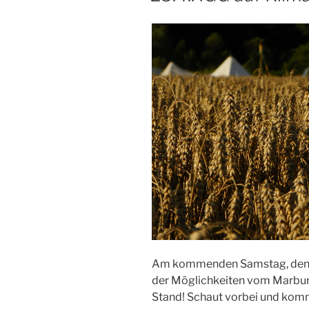
Am kommenden Samstag, den 25
der Möglichkeiten vom Marbur
Stand! Schaut vorbei und komm