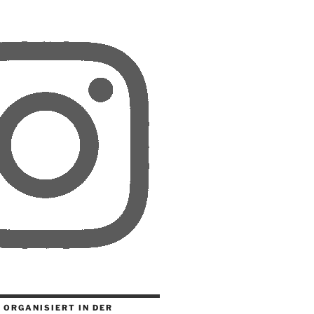
 ORGANISIERT IN DER