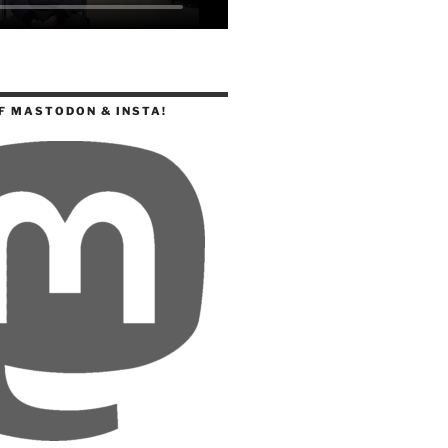
F MASTODON & INSTA!