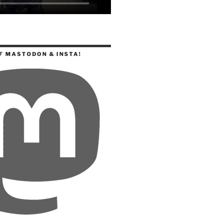
F MASTODON & INSTA!