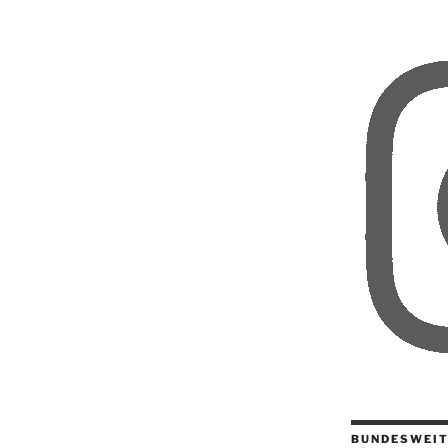
BUNDESWEIT