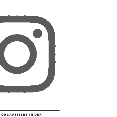
 ORGANISIERT IN DER