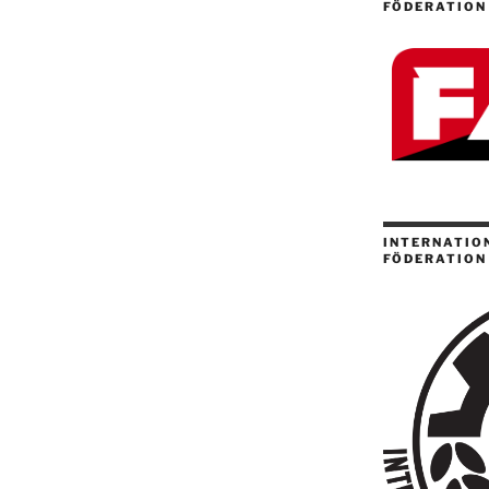
FÖDERATION
INTERNATION
FÖDERATION 