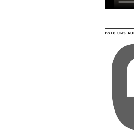
FOLG UNS AU