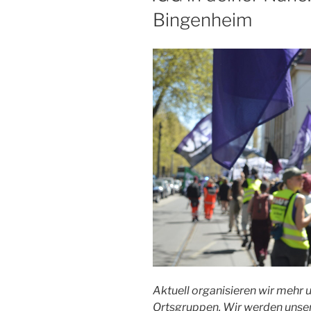
Bingenheim
Aktuell organisieren wir mehr 
Ortsgruppen. Wir werden uns