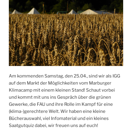
Am kommenden Samstag, den 25.04., sind wir als IGG
auf dem Markt der Möglichkeiten vom Marburger
Klimacamp mit einem kleinen Stand! Schaut vorbei
und kommt mit uns ins Gespräch über die grünen
Gewerke, die FAU und ihre Rolle im Kampf für eine
(klima-)gerechtere Welt. Wir haben eine kleine
Bücherauswahl, viel Infomaterial und ein kleines
Saatgutquiz dabei, wir freuen uns auf euch!