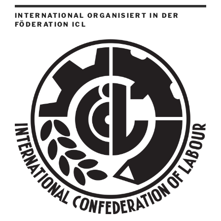
INTERNATIONAL ORGANISIERT IN DER
FÖDERATION ICL