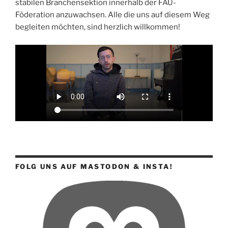
stabilen Branchensektion innerhalb der FAU-
Föderation anzuwachsen. Alle die uns auf diesem Weg
begleiten möchten, sind herzlich willkommen!
FOLG UNS AUF MASTODON & INSTA!