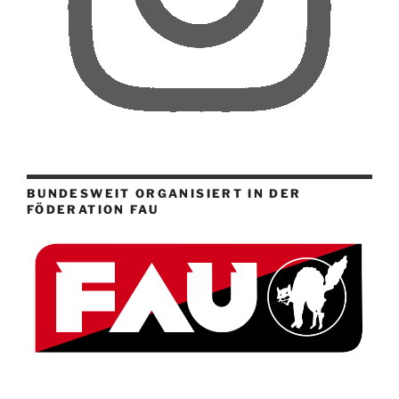
BUNDESWEIT ORGANISIERT IN DER
FÖDERATION FAU