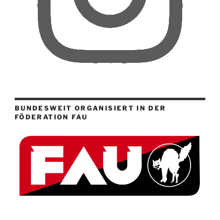
BUNDESWEIT ORGANISIERT IN DER
FÖDERATION FAU