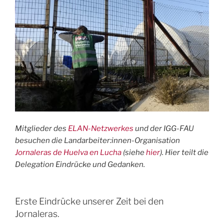
Mitglieder des
ELAN-Netzwerkes
und der IGG-FAU
besuchen die Landarbeiter:innen-Organisation
Jornaleras de Huelva en Lucha
(siehe
hier
). Hier teilt die
Delegation Eindrücke und Gedanken.
Erste Eindrücke unserer Zeit bei den
Jornaleras.