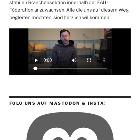
stabilen Branchensektion innerhalb der FAU-
Föderation anzuwachsen. Alle die uns auf diesem Weg
begleiten möchten, sind herzlich willkommen!
FOLG UNS AUF MASTODON & INSTA!