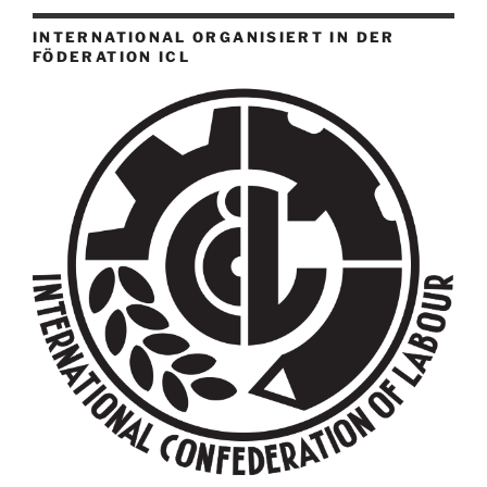
INTERNATIONAL ORGANISIERT IN DER
FÖDERATION ICL