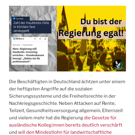
Die Beschäftigten in Deutschland ächtzen unter einem
der heftigsten Angriffe auf die sozialen
Sicherungssysteme und die Freiheitsrechte in der
Nachkriegsgeschichte. Neben Attacken auf Rente,
Teilzeit, Gesundheitsversorgung allgemein, Elternzeit
und vielem mehr hat die Regierung
die Gesetze für
ausländische Kolleg:innen bereits deutlich verschärft
und
will den Mindestlohn für landwirtschaftliche