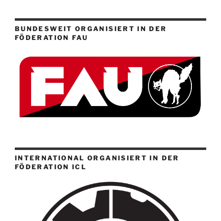
BUNDESWEIT ORGANISIERT IN DER
FÖDERATION FAU
INTERNATIONAL ORGANISIERT IN DER
FÖDERATION ICL