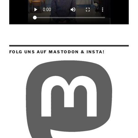
FOLG UNS AUF MASTODON & INSTA!