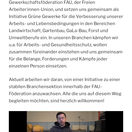
Gewerkschaftsföderation
FAU
, der Freien
Arbeiter:innen-Union, und setzen uns gemeinsam als
Initiative Grüne Gewerke für die Verbesserung unserer
Arbeits- und Lebensbedingungen in den Bereichen
Landwirtschaft, Gartenbau, GaLa-Bau, Forst und
Umweltberufe ein. In unseren Branchen kämpfen wir
u.a. für Arbeits- und Gesundheitsschutz, wollen
zusammen füreinander einstehen und uns gemeinsam
für die Belange, Forderungen und Kämpfe jeder
einzelnen Person einsetzen.
Aktuell arbeiten wir daran, von einer Initiative zu einer
stabilen Branchensektion innerhalb der FAU-
Föderation anzuwachsen. Alle die uns auf diesem Weg
begleiten möchten, sind herzlich willkommen!