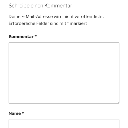
Schreibe einen Kommentar
Deine E-Mail-Adresse wird nicht veröffentlicht.
Erforderliche Felder sind mit
*
markiert
Kommentar
*
Name
*