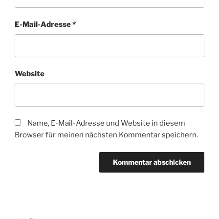
E-Mail-Adresse
*
Website
Name, E-Mail-Adresse und Website in diesem
Browser für meinen nächsten Kommentar speichern.
Beitragsnavigation