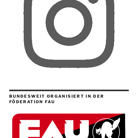
BUNDESWEIT ORGANISIERT IN DER
FÖDERATION FAU