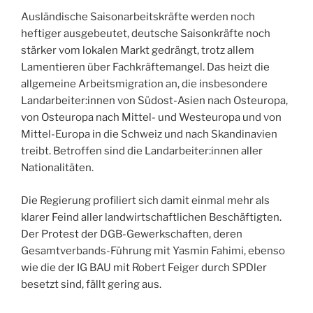
Ausländische Saisonarbeitskräfte werden noch
heftiger ausgebeutet, deutsche Saisonkräfte noch
stärker vom lokalen Markt gedrängt, trotz allem
Lamentieren über Fachkräftemangel. Das heizt die
allgemeine Arbeitsmigration an, die insbesondere
Landarbeiter:innen von Südost-Asien nach Osteuropa,
von Osteuropa nach Mittel- und Westeuropa und von
Mittel-Europa in die Schweiz und nach Skandinavien
treibt. Betroffen sind die Landarbeiter:innen aller
Nationalitäten.
Die Regierung profiliert sich damit einmal mehr als
klarer Feind aller landwirtschaftlichen Beschäftigten.
Der Protest der DGB-Gewerkschaften, deren
Gesamtverbands-Führung mit Yasmin Fahimi, ebenso
wie die der IG BAU mit Robert Feiger durch SPDler
besetzt sind, fällt gering aus.