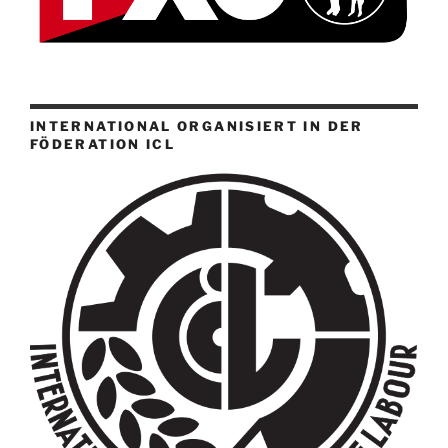
INTERNATIONAL ORGANISIERT IN DER
FÖDERATION ICL