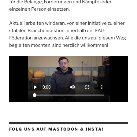
für die Belange, Forderungen und Kämpfe jeder
einzelnen Person einsetzen.
Aktuell arbeiten wir daran, von einer Initiative zu einer
stabilen Branchensektion innerhalb der FAU-
Föderation anzuwachsen. Alle die uns auf diesem Weg
begleiten möchten, sind herzlich willkommen!
FOLG UNS AUF MASTODON & INSTA!