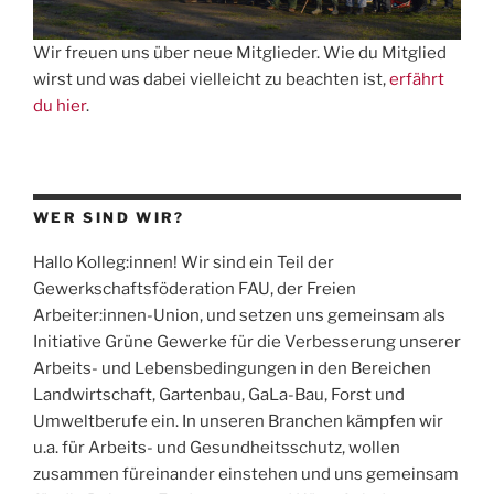
Wir freuen uns über neue Mitglieder. Wie du Mitglied
wirst und was dabei vielleicht zu beachten ist,
erfährt
du hier
.
WER SIND WIR?
Hallo Kolleg:innen! Wir sind ein Teil der
Gewerkschaftsföderation
FAU
, der Freien
Arbeiter:innen-Union, und setzen uns gemeinsam als
Initiative Grüne Gewerke für die Verbesserung unserer
Arbeits- und Lebensbedingungen in den Bereichen
Landwirtschaft, Gartenbau, GaLa-Bau, Forst und
Umweltberufe ein. In unseren Branchen kämpfen wir
u.a. für Arbeits- und Gesundheitsschutz, wollen
zusammen füreinander einstehen und uns gemeinsam