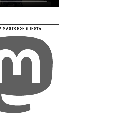
F MASTODON & INSTA!