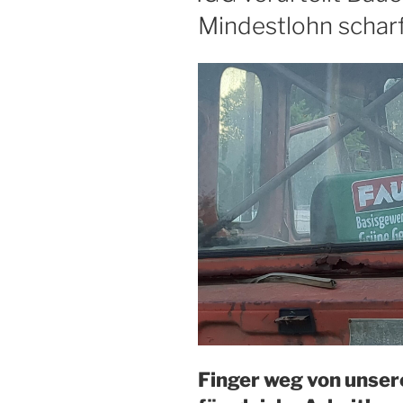
Mindestlohn schar
Finger weg von unser