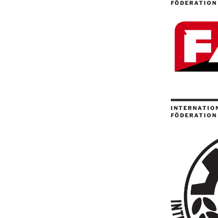
FÖDERATION
INTERNATION
FÖDERATION 