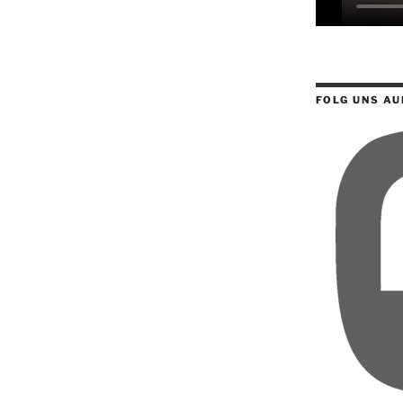
FOLG UNS AU