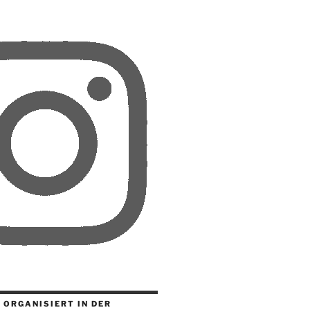
 ORGANISIERT IN DER