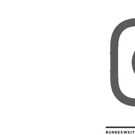
BUNDESWEIT