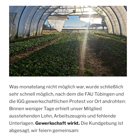
Was monatelang nicht möglich war, wurde schließlich
sehr schnell möglich, nach dem die FAU Tübingen und
die IGG gewerkschaftlichen Protest vor Ort androhten:
Binnen weniger Tage erhielt unser Mitglied
ausstehenden Lohn, Arbeitszeugnis und fehlende
Unterlagen.
Gewerkschaft wirkt.
Die Kundgebung ist
abgesagt, wir feiern gemeinsam: