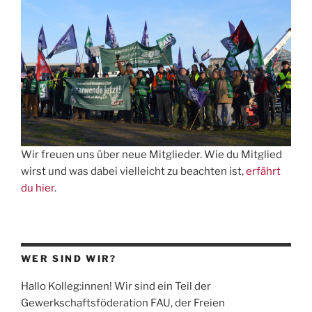
Wir freuen uns über neue Mitglieder. Wie du Mitglied
wirst und was dabei vielleicht zu beachten ist,
erfährt
du hier
.
WER SIND WIR?
Hallo Kolleg:innen! Wir sind ein Teil der
Gewerkschaftsföderation
FAU
, der Freien