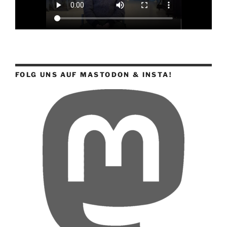
FOLG UNS AUF MASTODON & INSTA!