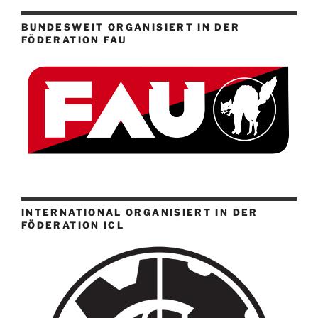
BUNDESWEIT ORGANISIERT IN DER
FÖDERATION FAU
INTERNATIONAL ORGANISIERT IN DER
FÖDERATION ICL