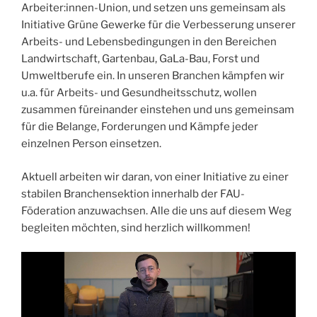
Arbeiter:innen-Union, und setzen uns gemeinsam als
Initiative Grüne Gewerke für die Verbesserung unserer
Arbeits- und Lebensbedingungen in den Bereichen
Landwirtschaft, Gartenbau, GaLa-Bau, Forst und
Umweltberufe ein. In unseren Branchen kämpfen wir
u.a. für Arbeits- und Gesundheitsschutz, wollen
zusammen füreinander einstehen und uns gemeinsam
für die Belange, Forderungen und Kämpfe jeder
einzelnen Person einsetzen.
Aktuell arbeiten wir daran, von einer Initiative zu einer
stabilen Branchensektion innerhalb der FAU-
Föderation anzuwachsen. Alle die uns auf diesem Weg
begleiten möchten, sind herzlich willkommen!