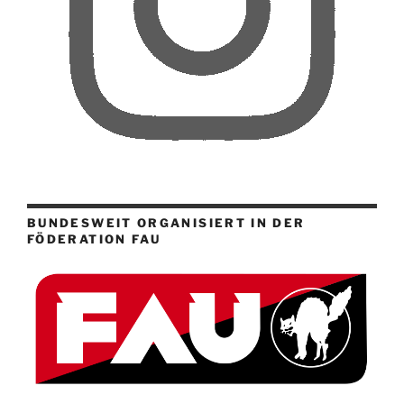
BUNDESWEIT ORGANISIERT IN DER
FÖDERATION FAU