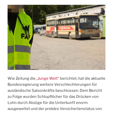
Wie Zeitung die
„Junge Welt“
berichtet, hat die aktuelle
Bundesregierung weitere Verschlechterungen für
ausländische Saisonkräfte beschlossen. Dem Bericht
zu Folge wurden Schlupflöcher für das Drücken von
Lohn durch Abzüge für die Unterkunft enorm
ausgeweitet und der prekäre Versichertenstatus von