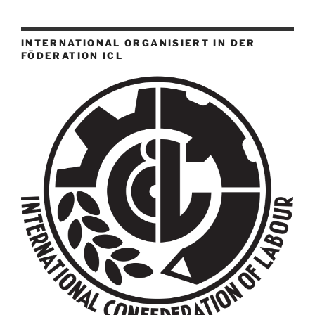
INTERNATIONAL ORGANISIERT IN DER
FÖDERATION ICL