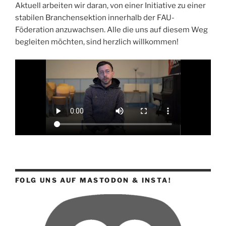
Aktuell arbeiten wir daran, von einer Initiative zu einer
stabilen Branchensektion innerhalb der FAU-
Föderation anzuwachsen. Alle die uns auf diesem Weg
begleiten möchten, sind herzlich willkommen!
FOLG UNS AUF MASTODON & INSTA!