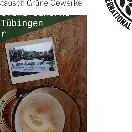
ustausch Grüne Gewerke