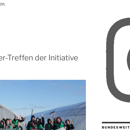
en.
r-Treffen der Initiative
BUNDESWEIT