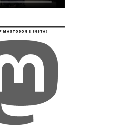
F MASTODON & INSTA!