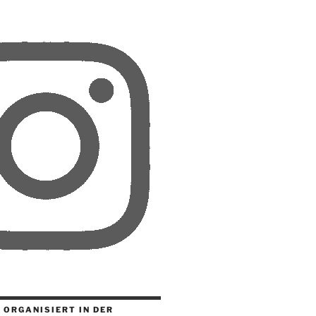
 ORGANISIERT IN DER