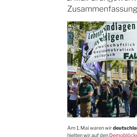
Zusammenfassung,
Am 1. Mai waren wir
deutschla
hielten wir auf den
Demoblöcken