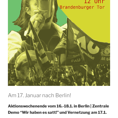
Am 17. Januar nach Berlin!
Aktionswochenende vom 16.-18.1. in Berlin | Zentrale
Demo “Wir haben es satt!” und Vernetzung am 17.1.