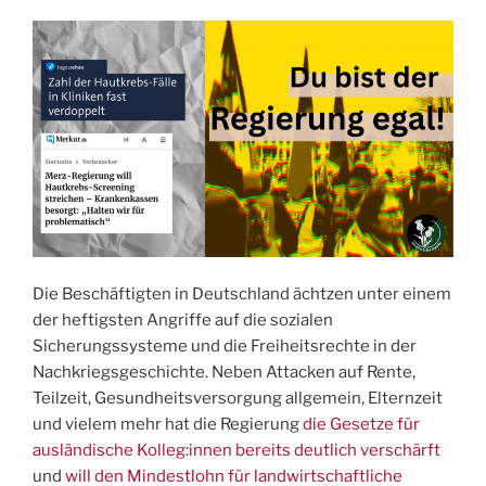
Die Beschäftigten in Deutschland ächtzen unter einem
der heftigsten Angriffe auf die sozialen
Sicherungssysteme und die Freiheitsrechte in der
Nachkriegsgeschichte. Neben Attacken auf Rente,
Teilzeit, Gesundheitsversorgung allgemein, Elternzeit
und vielem mehr hat die Regierung
die Gesetze für
ausländische Kolleg:innen bereits deutlich verschärft
und
will den Mindestlohn für landwirtschaftliche