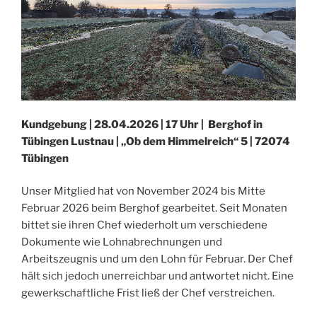
Kundgebung | 28.04.2026 | 17 Uhr | Berghof in
Tübingen Lustnau | „Ob dem Himmelreich“ 5 | 72074
Tübingen
Unser Mitglied hat von November 2024 bis Mitte
Februar 2026 beim Berghof gearbeitet. Seit Monaten
bittet sie ihren Chef wiederholt um verschiedene
Dokumente wie Lohnabrechnungen und
Arbeitszeugnis und um den Lohn für Februar. Der Chef
hält sich jedoch unerreichbar und antwortet nicht. Eine
gewerkschaftliche Frist ließ der Chef verstreichen.