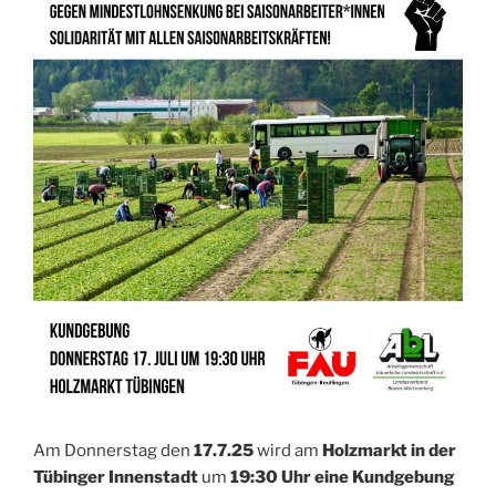
Am Donnerstag den
17.7.25
wird am
Holzmarkt in der
Tübinger Innenstadt
um
19:30 Uhr eine Kundgebung