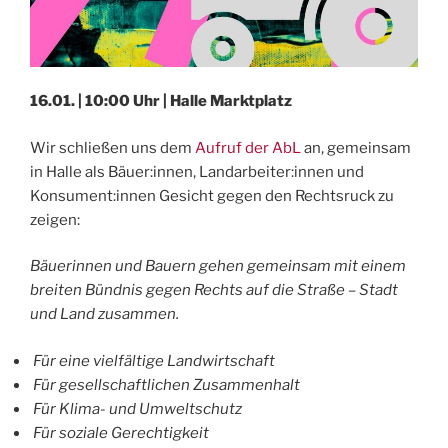
16.01. | 10:00 Uhr | Halle Marktplatz
Wir schließen uns dem
Aufruf der AbL
an, gemeinsam
in Halle als Bäuer:innen, Landarbeiter:innen und
Konsument:innen Gesicht gegen den Rechtsruck zu
zeigen:
Bäuerinnen und Bauern gehen gemeinsam mit einem
breiten Bündnis gegen Rechts auf die Straße – Stadt
und Land zusammen.
Für eine vielfältige Landwirtschaft
Für gesellschaftlichen Zusammenhalt
Für Klima- und Umweltschutz
Für soziale Gerechtigkeit