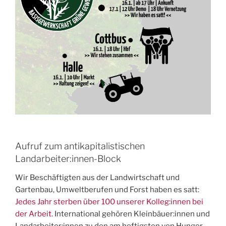
Aufruf zum antikapitalistischen
Landarbeiter:innen-Block
Wir Beschäftigten aus der Landwirtschaft und
Gartenbau, Umweltberufen und Forst haben es satt:
Jedes Jahr sterben über 100 unserer Kolleg:innen bei
der Arbeit.
International gehören Kleinbäuer:innen und