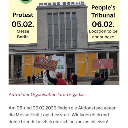
Aufruf der Organisation Interbrigadas
:
Am 05. und 06.02.2026 finden die Aktionstage gegen
die Messe Fruit Logistica statt. Wir laden dich und
deine friends herzlich ein sich uns anzuschließen!