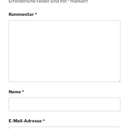
Erforderliche Felder sind mit
*
markiert
Kommentar
*
Name
*
E-Mail-Adresse
*