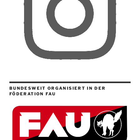
BUNDESWEIT ORGANISIERT IN DER
FÖDERATION FAU