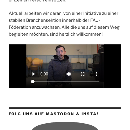
Aktuell arbeiten wir daran, von einer Initiative zu einer
stabilen Branchensektion innerhalb der FAU-
Föderation anzuwachsen. Alle die uns auf diesem Weg
begleiten möchten, sind herzlich willkommen!
FOLG UNS AUF MASTODON & INSTA!