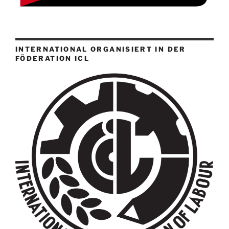
INTERNATIONAL ORGANISIERT IN DER
FÖDERATION ICL