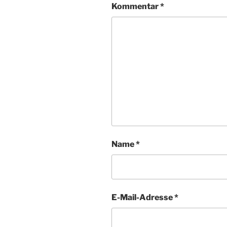
Kommentar
*
Name
*
E-Mail-Adresse
*