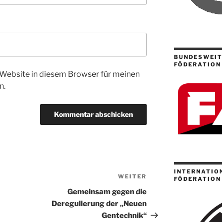
BUNDESWEIT
FÖDERATION
Website in diesem Browser für meinen
n.
INTERNATION
WEITER
Nächster
FÖDERATION 
Beitrag
Gemeinsam gegen die
Deregulierung der „Neuen
Gentechnik“