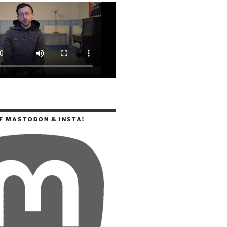
F MASTODON & INSTA!