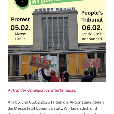
Aufruf der Organisation Interbrigadas
:
Am 05. und 06.02.2026 finden die Aktionstage gegen
die Messe Fruit Logistica statt. Wir laden dich und