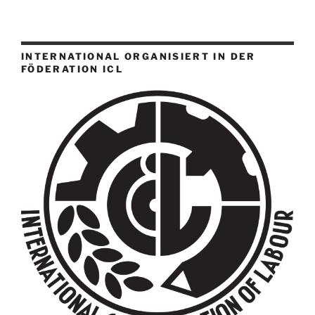
INTERNATIONAL ORGANISIERT IN DER
FÖDERATION ICL