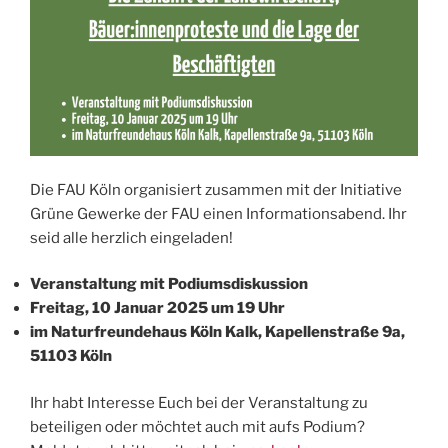
Die FAU Köln organisiert zusammen mit der Initiative
Grüne Gewerke der FAU einen Informationsabend. Ihr
seid alle herzlich eingeladen!
Veranstaltung mit Podiumsdiskussion
Freitag, 10 Januar 2025 um 19 Uhr
im Naturfreundehaus Köln Kalk, Kapellenstraße 9a,
51103 Köln
Ihr habt Interesse Euch bei der Veranstaltung zu
beteiligen oder möchtet auch mit aufs Podium?