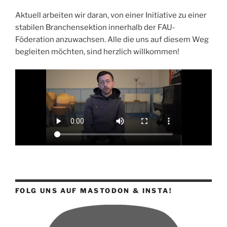
Aktuell arbeiten wir daran, von einer Initiative zu einer
stabilen Branchensektion innerhalb der FAU-
Föderation anzuwachsen. Alle die uns auf diesem Weg
begleiten möchten, sind herzlich willkommen!
FOLG UNS AUF MASTODON & INSTA!