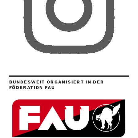
BUNDESWEIT ORGANISIERT IN DER
FÖDERATION FAU