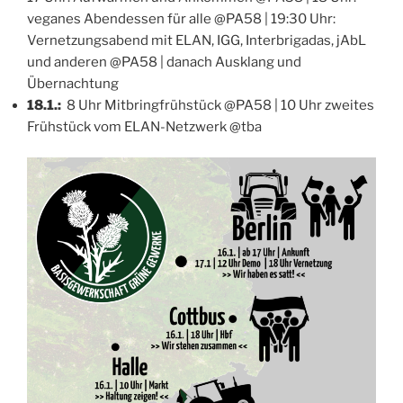
veganes Abendessen für alle @PA58 | 19:30 Uhr:
Vernetzungsabend mit ELAN, IGG, Interbrigadas, jAbL
und anderen @PA58 | danach Ausklang und
Übernachtung
18.1.:
8 Uhr Mitbringfrühstück @PA58 | 10 Uhr zweites
Frühstück vom ELAN-Netzwerk @tba