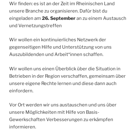
Wir finden: es ist an der Zeit im Rheinischen Land
unsere Branche zu organisieren. Dafür bist du
eingeladen am
26. September
an zu einem Austausch
und Vernetzungstreffen
Wir wollen ein kontinuierliches Netzwerk der
gegenseitigen Hilfe und Unterstützung von uns
Auszubildenden und Arbeit*innen schaffen.
Wir wollen uns einen Überblick über die Situation in
Betrieben in der Region verschaffen, gemeinsam über
unsere eigene Rechte lernen und diese dann auch
einfordern.
Vor Ort werden wir uns austauschen und uns über
unsere Möglichkeiten mit Hilfe von Basis-
Gewerkschaften Verbesserungen zu erkämpfen
informieren.