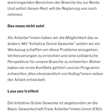
anstrengenden Bereichen der Branche bis zur Rente.
Und selbst diesen Rest will die Regierung uns noch
nehmen.
Das muss nicht sein!
Als Arbeiter*innen haben wir die Möglichkeit das zu
ändern. Mit “Initiative Grüne Gewerke” wollen wir ein
Werkzeug schaffen um diese Probleme anzugehen,
Verbesserungen zu erreichen und eine solidarische
Perspektive für unsere Branche zu entwerfen. Bisher
haben wir erste Konflikte geführt und ein Programm
entworfen, alles ehrenamtlich von Kolleg*innen neben
der Arbeit entwickelt.
Lass uns treffen!
Die Initiative Grüne Gewerke ist angebunden an die
Basis-Gewerkschaft Freie Arbeiter*innen Union (FAU).