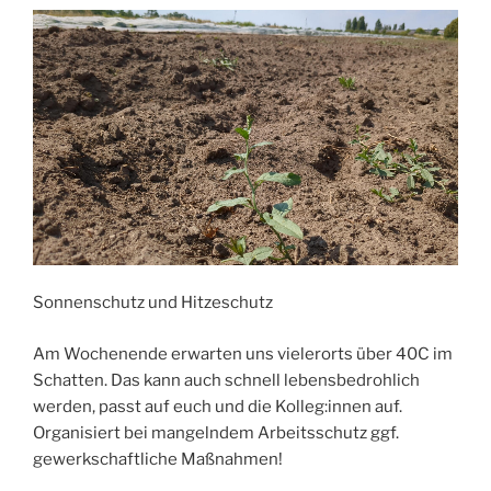
startet
Kampagne“
Sonnenschutz und Hitzeschutz
Am Wochenende erwarten uns vielerorts über 40C im
Schatten. Das kann auch schnell lebensbedrohlich
werden, passt auf euch und die Kolleg:innen auf.
Organisiert bei mangelndem Arbeitsschutz ggf.
gewerkschaftliche Maßnahmen!