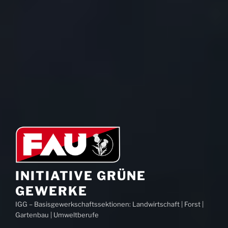
INITIATIVE GRÜNE
GEWERKE
IGG – Basisgewerkschaftssektionen: Landwirtschaft | Forst |
Gartenbau | Umweltberufe