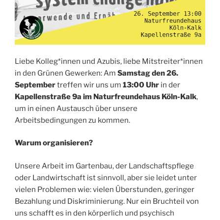
Liebe Kolleg*innen und Azubis, liebe Mitstreiter*innen
in den Grünen Gewerken: Am
Samstag den 26.
September
treffen wir uns um
13:00 Uhr
in der
Kapellenstraße 9a i
m Naturfreundehaus
Köln-Kalk
,
um in einen Austausch über unsere
Arbeitsbedingungen zu kommen.
Warum organisieren?
Unsere Arbeit im Gartenbau, der Landschaftspflege
oder Landwirtschaft ist sinnvoll, aber sie leidet unter
vielen Problemen wie: vielen Überstunden, geringer
Bezahlung und Diskriminierung. Nur ein Bruchteil von
uns schafft es in den körperlich und psychisch