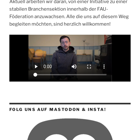
Aktuell arbeiten wir daran, von einer Initiative zu einer
stabilen Branchensektion innerhalb der FAU-
Föderation anzuwachsen. Alle die uns auf diesem Weg
begleiten möchten, sind herzlich willkommen!
FOLG UNS AUF MASTODON & INSTA!