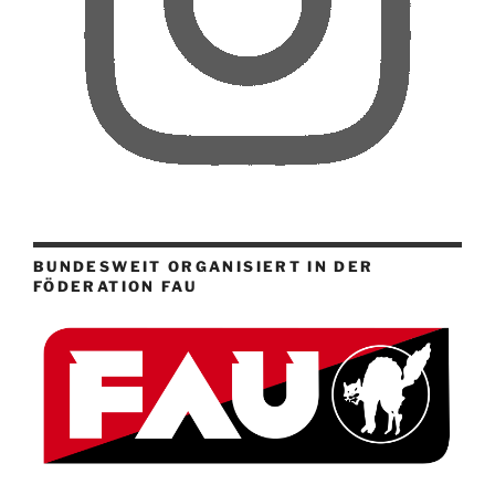
BUNDESWEIT ORGANISIERT IN DER
FÖDERATION FAU