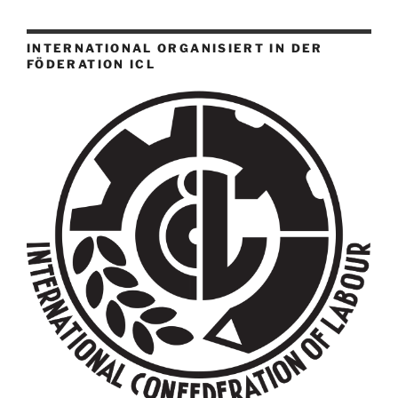
INTERNATIONAL ORGANISIERT IN DER
FÖDERATION ICL