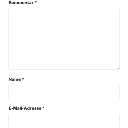
Kommentar
*
Name
*
E-Mail-Adresse
*